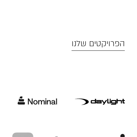
הפרויקטים שלנו