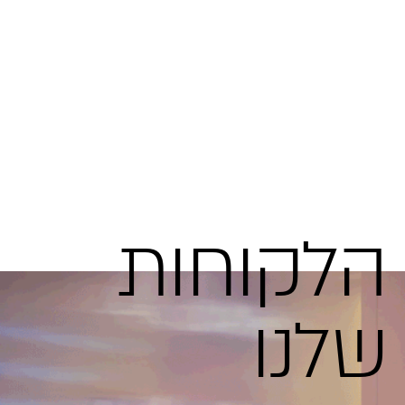
הלקוחות
שלנו